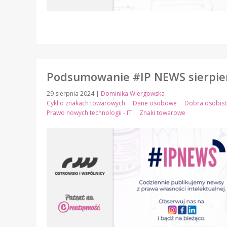
Podsumowanie #IP NEWS sierpie
29 sierpnia 2024
|
Dominika Wiergowska
Cykl o znakach towarowych
Dane osobowe
Dobra osobist
Prawo nowych technologii - IT
Znaki towarowe