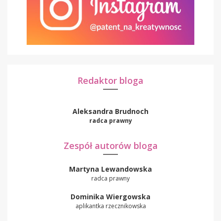
Redaktor bloga
Aleksandra Brudnoch
radca prawny
Zespół autorów bloga
Martyna Lewandowska
radca prawny
Dominika Wiergowska
aplikantka rzecznikowska