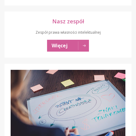
Nasz zespół
Zespół prawa własności intelektualnej
Więcej