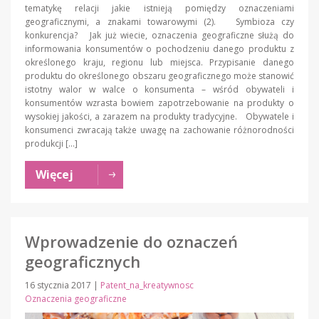
tematykę relacji jakie istnieją pomiędzy oznaczeniami
geograficznymi, a znakami towarowymi (2). Symbioza czy
konkurencja? Jak już wiecie, oznaczenia geograficzne służą do
informowania konsumentów o pochodzeniu danego produktu z
określonego kraju, regionu lub miejsca. Przypisanie danego
produktu do określonego obszaru geograficznego może stanowić
istotny walor w walce o konsumenta – wśród obywateli i
konsumentów wzrasta bowiem zapotrzebowanie na produkty o
wysokiej jakości, a zarazem na produkty tradycyjne. Obywatele i
konsumenci zwracają także uwagę na zachowanie różnorodności
produkcji […]
Więcej
Wprowadzenie do oznaczeń
geograficznych
16 stycznia 2017
|
Patent_na_kreatywnosc
Oznaczenia geograficzne