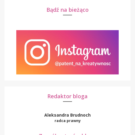
Bądź na bieżąco
Redaktor bloga
Aleksandra Brudnoch
radca prawny