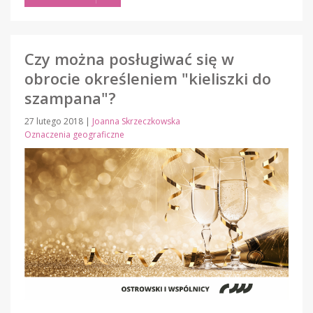
Czy można posługiwać się w
obrocie określeniem "kieliszki do
szampana"?
27 lutego 2018
|
Joanna Skrzeczkowska
Oznaczenia geograficzne