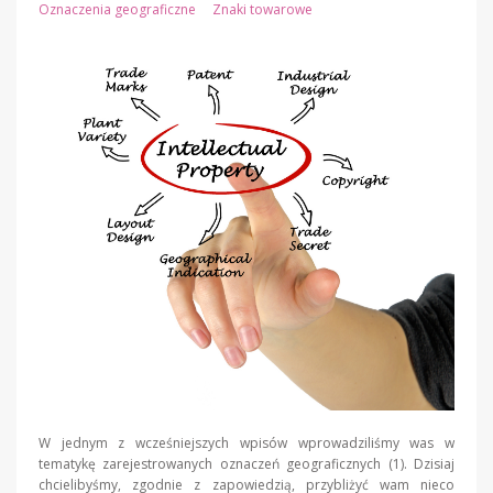
Oznaczenia geograficzne
Znaki towarowe
W jednym z wcześniejszych wpisów wprowadziliśmy was w
tematykę zarejestrowanych oznaczeń geograficznych (1). Dzisiaj
chcielibyśmy, zgodnie z zapowiedzią, przybliżyć wam nieco