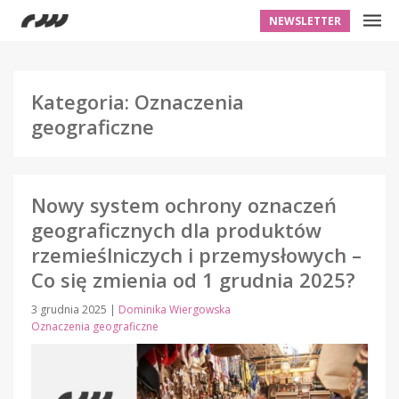
NEWSLETTER
Kategoria: Oznaczenia
geograficzne
Nowy system ochrony oznaczeń
geograficznych dla produktów
rzemieślniczych i przemysłowych –
Co się zmienia od 1 grudnia 2025?
3 grudnia 2025
|
Dominika Wiergowska
Oznaczenia geograficzne