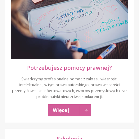
Potrzebujesz pomocy prawnej?
Świadczymy profesjonalną pomoc z zakresu własności
intelektualnej, w tym prawa autorskiego, prawa własności
przemysłowej: znaków towarowych, wzorów przemysłowych oraz
problematyki nieuczciwej konkurencji.
Więcej
Szkolenia