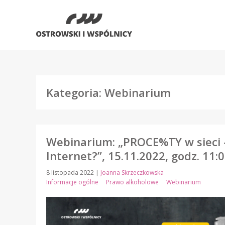
Kategoria: Webinarium
Webinarium: „PROCE%TY w sieci 
Internet?”, 15.11.2022, godz. 11:
8 listopada 2022
|
Joanna Skrzeczkowska
Informacje ogólne
Prawo alkoholowe
Webinarium