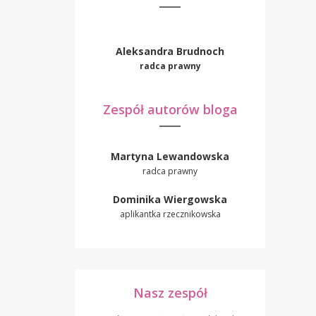
Aleksandra Brudnoch
radca prawny
Zespół autorów bloga
Martyna Lewandowska
radca prawny
Dominika Wiergowska
aplikantka rzecznikowska
Nasz zespół