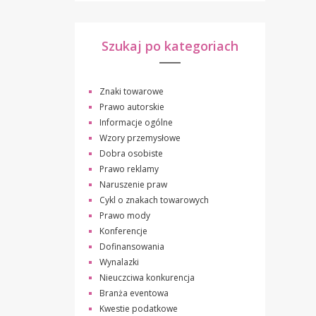
Szukaj po kategoriach
Znaki towarowe
Prawo autorskie
Informacje ogólne
Wzory przemysłowe
Dobra osobiste
Prawo reklamy
Naruszenie praw
Cykl o znakach towarowych
Prawo mody
Konferencje
Dofinansowania
Wynalazki
Nieuczciwa konkurencja
Branża eventowa
Kwestie podatkowe