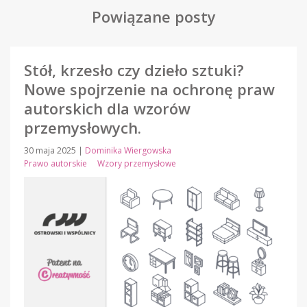
Powiązane posty
Stół, krzesło czy dzieło sztuki?
Nowe spojrzenie na ochronę praw
autorskich dla wzorów
przemysłowych.
30 maja 2025
|
Dominika Wiergowska
Prawo autorskie
Wzory przemysłowe