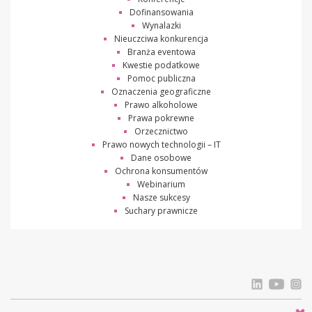
Dofinansowania
Wynalazki
Nieuczciwa konkurencja
Branża eventowa
Kwestie podatkowe
Pomoc publiczna
Oznaczenia geograficzne
Prawo alkoholowe
Prawa pokrewne
Orzecznictwo
Prawo nowych technologii – IT
Dane osobowe
Ochrona konsumentów
Webinarium
Nasze sukcesy
Suchary prawnicze