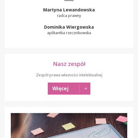
Martyna Lewandowska
radca prawny
Dominika Wiergowska
aplikantka rzecznikowska
Nasz zespół
Zespół prawa własności intelektualnej
Więcej