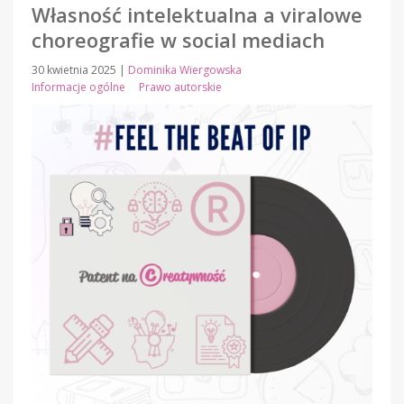
Własność intelektualna a viralowe
choreografie w social mediach
30 kwietnia 2025
|
Dominika Wiergowska
Informacje ogólne
Prawo autorskie