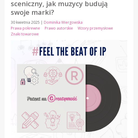
sceniczny, jak muzycy budują
swoje marki?
30 kwietnia 2025
|
Dominika Wiergowska
Prawa pokrewne
Prawo autorskie
Wzory przemysłowe
Znaki towarowe