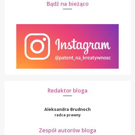
Bądź na bieżąco
Redaktor bloga
Aleksandra Brudnoch
radca prawny
Zespół autorów bloga