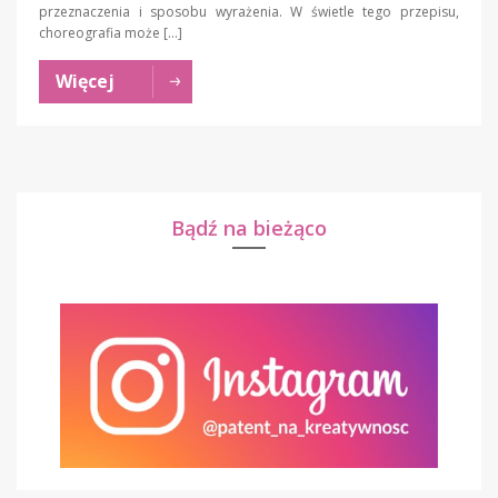
przeznaczenia i sposobu wyrażenia. W świetle tego przepisu,
choreografia może […]
Więcej
Bądź na bieżąco