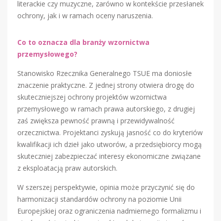
literackie czy muzyczne, zarówno w kontekście przesłanek
ochrony, jak i w ramach oceny naruszenia.
Co to oznacza dla branży wzornictwa
przemysłowego?
Stanowisko Rzecznika Generalnego TSUE ma doniosłe
znaczenie praktyczne. Z jednej strony otwiera drogę do
skuteczniejszej ochrony projektów wzornictwa
przemysłowego w ramach prawa autorskiego, z drugiej
zaś zwiększa pewność prawną i przewidywalność
orzecznictwa. Projektanci zyskują jasność co do kryteriów
kwalifikacji ich dzieł jako utworów, a przedsiębiorcy mogą
skuteczniej zabezpieczać interesy ekonomiczne związane
z eksploatacją praw autorskich.
W szerszej perspektywie, opinia może przyczynić się do
harmonizacji standardów ochrony na poziomie Unii
Europejskiej oraz ograniczenia nadmiernego formalizmu i