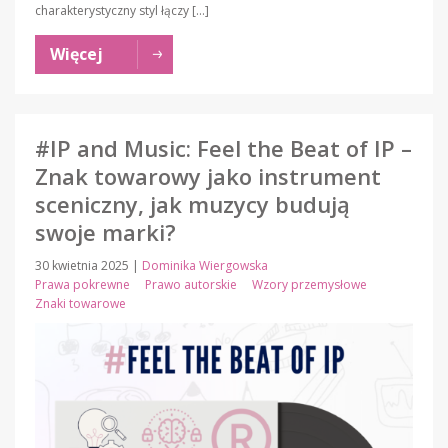
charakterystyczny styl łączy […]
Więcej
#IP and Music: Feel the Beat of IP –
Znak towarowy jako instrument
sceniczny, jak muzycy budują
swoje marki?
30 kwietnia 2025
|
Dominika Wiergowska
Prawa pokrewne
Prawo autorskie
Wzory przemysłowe
Znaki towarowe