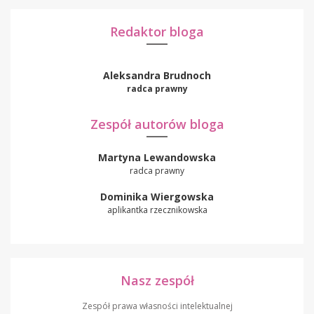
Redaktor bloga
Aleksandra Brudnoch
radca prawny
Zespół autorów bloga
Martyna Lewandowska
radca prawny
Dominika Wiergowska
aplikantka rzecznikowska
Nasz zespół
Zespół prawa własności intelektualnej