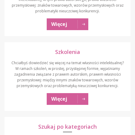
przemysłowej: znaków towarowych, wzorów przemysłowych oraz
problematyki nieuczciwej konkurencji.
Więcej
Szkolenia
Chciałbyś dowiedzieć się więcej na temat własności intelektualnej?
W ramach szkoleń, w prostej, przystępnej formie, wyjaśniamy
zagadnienia związane z prawem autorskim, prawem własności
przemysłowej: między innymi znaków towarowych, wzorów
przemysłowych oraz problematyką nieuczciwej konkurencji.
Więcej
Szukaj po kategoriach