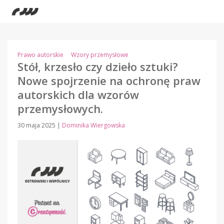
Prawo autorskie
Wzory przemysłowe
Stół, krzesło czy dzieło sztuki?
Nowe spojrzenie na ochronę praw
autorskich dla wzorów
przemysłowych.
30 maja 2025
|
Dominika Wiergowska