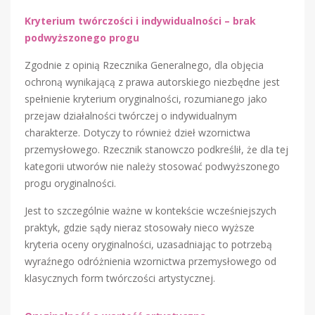
Kryterium twórczości i indywidualności – brak
podwyższonego progu
Zgodnie z opinią Rzecznika Generalnego, dla objęcia
ochroną wynikającą z prawa autorskiego niezbędne jest
spełnienie kryterium oryginalności, rozumianego jako
przejaw działalności twórczej o indywidualnym
charakterze. Dotyczy to również dzieł wzornictwa
przemysłowego. Rzecznik stanowczo podkreślił, że dla tej
kategorii utworów nie należy stosować podwyższonego
progu oryginalności.
Jest to szczególnie ważne w kontekście wcześniejszych
praktyk, gdzie sądy nieraz stosowały nieco wyższe
kryteria oceny oryginalności, uzasadniając to potrzebą
wyraźnego odróżnienia wzornictwa przemysłowego od
klasycznych form twórczości artystycznej.