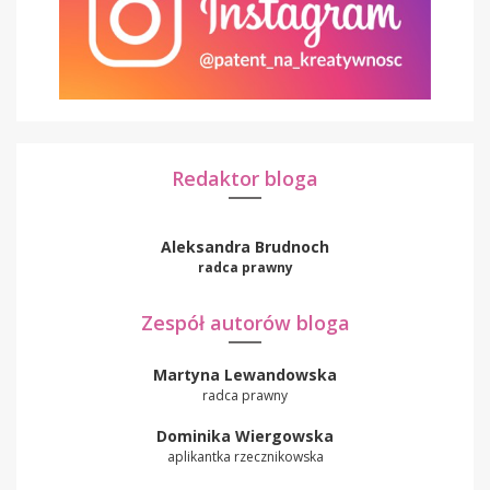
Redaktor bloga
Aleksandra Brudnoch
radca prawny
Zespół autorów bloga
Martyna Lewandowska
radca prawny
Dominika Wiergowska
aplikantka rzecznikowska