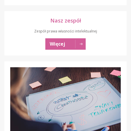
Nasz zespół
Zespół prawa własności intelektualnej
Więcej