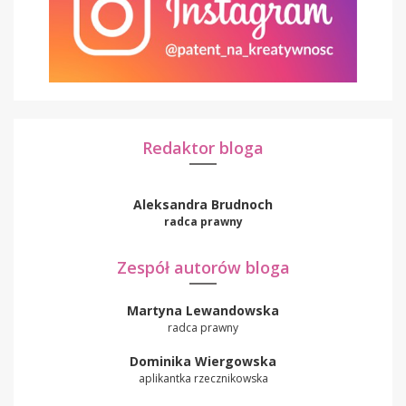
Redaktor bloga
Aleksandra Brudnoch
radca prawny
Zespół autorów bloga
Martyna Lewandowska
radca prawny
Dominika Wiergowska
aplikantka rzecznikowska