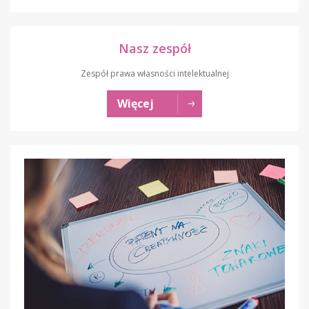
Nasz zespół
Zespół prawa własności intelektualnej
Więcej