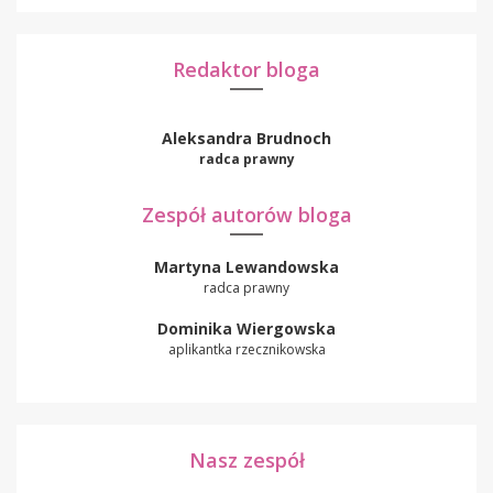
Redaktor bloga
Aleksandra Brudnoch
radca prawny
Zespół autorów bloga
Martyna Lewandowska
radca prawny
Dominika Wiergowska
aplikantka rzecznikowska
Nasz zespół