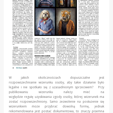
W jakich okolicznościach dopuszczalne jest
rozpowszechnianie wizerunku osoby, aby takie działanie było
legalne i nie spotkało się z uzasadnionym sprzeciwem? Przy
publikowaniu wizerunku należy mieć na
względzie regułę uzyskiwania zgody osoby, której wizerunek ma
zostać rozpowszechniony. Samo zezwolenie na posłużenie się
wizerunkiem może przybrać dowolną formę, jednak
rekomendowana jest postać dokumentowa, to znaczy pisemna