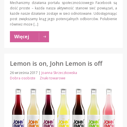
Mechanizmy działania portalu społecznościowego Facebook są
dość proste – każda nasza aktywność stanowi sieć powiązań, a
każde nasze działanie zostaje w sieci odnotowane. Udostępniając
post zwiększamy krąg jego potencjalnych odbiorców. Polubienie
również może […]
Więcej
Lemon is on, John Lemon is off
26 września 2017
|
Joanna Skrzeczkowska
Dobra osobiste
Znaki towarowe