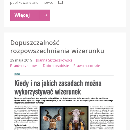
publikowane anonimowo. […]
Więcej
Dopuszczalność
rozpowszechniania wizerunku
29 maja 2019
|
Joanna Skrzeczkowska
Branża eventowa
Dobra osobiste
Prawo autorskie