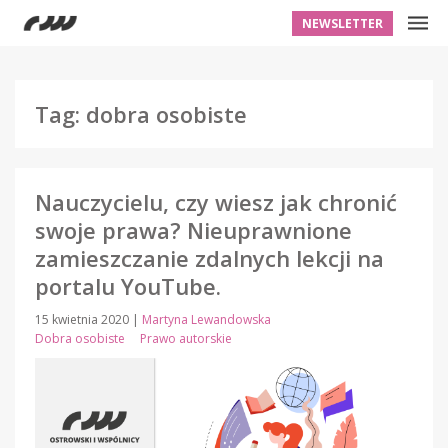
NEWSLETTER
Tag: dobra osobiste
Nauczycielu, czy wiesz jak chronić
swoje prawa? Nieuprawnione
zamieszczanie zdalnych lekcji na
portalu YouTube.
15 kwietnia 2020
|
Martyna Lewandowska
Dobra osobiste
Prawo autorskie