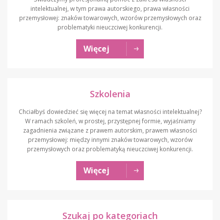
intelektualnej, w tym prawa autorskiego, prawa własności
przemysłowej: znaków towarowych, wzorów przemysłowych oraz
problematyki nieuczciwej konkurencji.
Więcej
Szkolenia
Chciałbyś dowiedzieć się więcej na temat własności intelektualnej?
W ramach szkoleń, w prostej, przystępnej formie, wyjaśniamy
zagadnienia związane z prawem autorskim, prawem własności
przemysłowej: między innymi znaków towarowych, wzorów
przemysłowych oraz problematyką nieuczciwej konkurencji.
Więcej
Szukaj po kategoriach