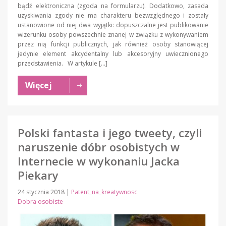
bądź elektroniczna (zgoda na formularzu). Dodatkowo, zasada
uzyskiwania zgody nie ma charakteru bezwzględnego i zostały
ustanowione od niej dwa wyjątki: dopuszczalne jest publikowanie
wizerunku osoby powszechnie znanej w związku z wykonywaniem
przez nią funkcji publicznych, jak również osoby stanowiącej
jedynie element akcydentalny lub akcesoryjny uwiecznionego
przedstawienia. W artykule […]
Więcej
Polski fantasta i jego tweety, czyli
naruszenie dóbr osobistych w
Internecie w wykonaniu Jacka
Piekary
24 stycznia 2018
|
Patent_na_kreatywnosc
Dobra osobiste