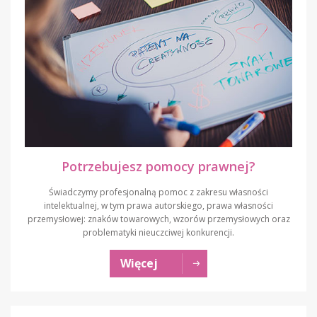
Potrzebujesz pomocy prawnej?
Świadczymy profesjonalną pomoc z zakresu własności
intelektualnej, w tym prawa autorskiego, prawa własności
przemysłowej: znaków towarowych, wzorów przemysłowych oraz
problematyki nieuczciwej konkurencji.
Więcej