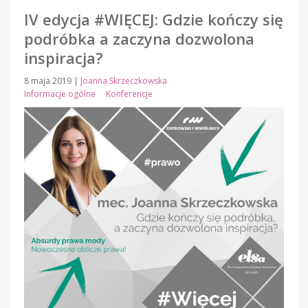
IV edycja #WIĘCEJ: Gdzie kończy się
podróbka a zaczyna dozwolona
inspiracja?
8 maja 2019
|
Joanna Skrzeczkowska
Informacje ogólne
Konferencje