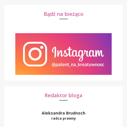
Bądź na bieżąco
Redaktor bloga
Aleksandra Brudnoch
radca prawny