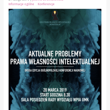
Informacje ogólne
Konferencje