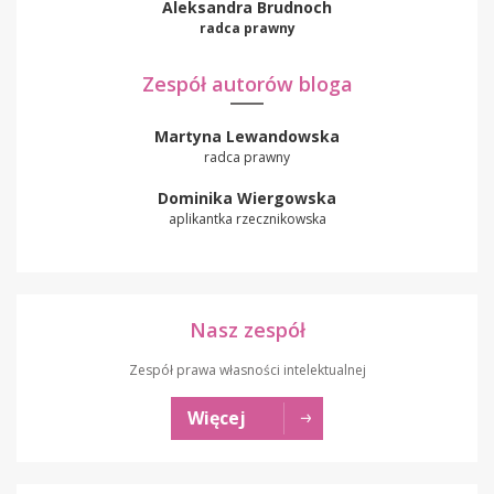
Aleksandra Brudnoch
radca prawny
Zespół autorów bloga
Martyna Lewandowska
radca prawny
Dominika Wiergowska
aplikantka rzecznikowska
Nasz zespół
Zespół prawa własności intelektualnej
Więcej