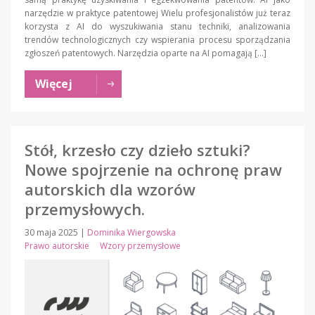
narzędzie w praktyce patentowej Wielu profesjonalistów już teraz
korzysta z AI do wyszukiwania stanu techniki, analizowania
trendów technologicznych czy wspierania procesu sporządzania
zgłoszeń patentowych. Narzędzia oparte na AI pomagają […]
Więcej
Stół, krzesło czy dzieło sztuki?
Nowe spojrzenie na ochronę praw
autorskich dla wzorów
przemysłowych.
30 maja 2025
|
Dominika Wiergowska
Prawo autorskie
Wzory przemysłowe