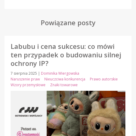
Powiązane posty
Labubu i cena sukcesu: co mówi
ten przypadek o budowaniu silnej
ochrony IP?
7 sierpnia 2025
|
Dominika Wiergowska
Naruszenie praw
Nieuczciwa konkurencja
Prawo autorskie
Wzory przemysłowe
Znaki towarowe