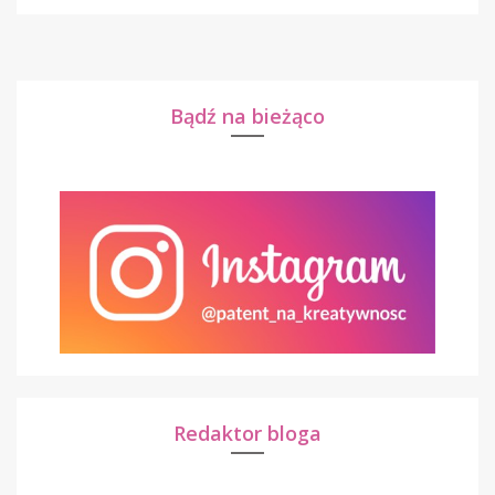
Bądź na bieżąco
Redaktor bloga