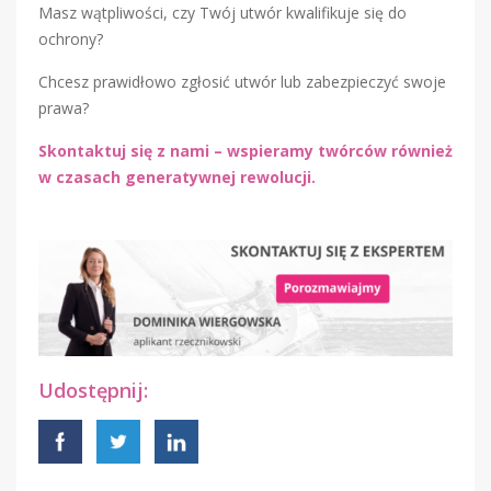
Masz wątpliwości, czy Twój utwór kwalifikuje się do
ochrony?
Chcesz prawidłowo zgłosić utwór lub zabezpieczyć swoje
prawa?
Skontaktuj się z nami – wspieramy twórców również
w czasach generatywnej rewolucji.
Udostępnij: