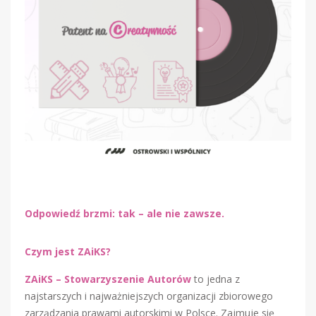
Odpowiedź brzmi: tak – ale nie zawsze.
Czym jest ZAiKS?
ZAiKS – Stowarzyszenie Autorów
to jedna z
najstarszych i najważniejszych organizacji zbiorowego
zarządzania prawami autorskimi w Polsce. Zajmuje się