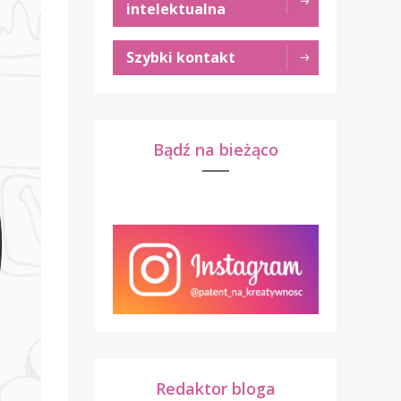
intelektualna
Szybki kontakt
Bądź na bieżąco
Redaktor bloga