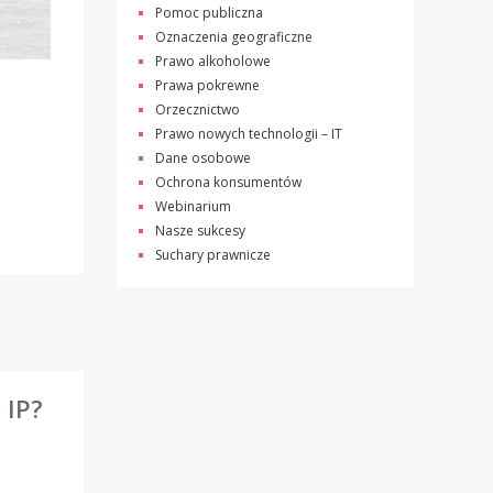
Pomoc publiczna
Oznaczenia geograficzne
Prawo alkoholowe
Prawa pokrewne
Orzecznictwo
Prawo nowych technologii – IT
Dane osobowe
Ochrona konsumentów
Webinarium
Nasze sukcesy
Suchary prawnicze
 IP?