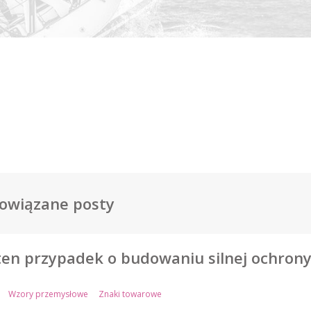
owiązane posty
ten przypadek o budowaniu silnej ochrony
Wzory przemysłowe
Znaki towarowe