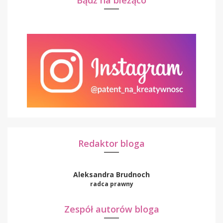
Bądź na bieżąco
Redaktor bloga
Aleksandra Brudnoch
radca prawny
Zespół autorów bloga