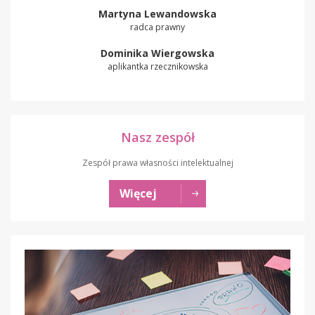
Martyna Lewandowska
radca prawny
Dominika Wiergowska
aplikantka rzecznikowska
Nasz zespół
Zespół prawa własności intelektualnej
Więcej