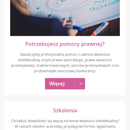
Potrzebujesz pomocy prawnej?
Świadczymy profesjonalną pomoc z zakresu własności
intelektualnej, w tym prawa autorskiego, prawa własności
przemysłowej: znaków towarowych, wzorów przemysłowych oraz
problematyki nieuczciwej konkurencji.
Więcej
Szkolenia
Chciałbyś dowiedzieć się więcej na temat własności intelektualnej?
W ramach szkoleń, w prostej, przystępnej formie, wyjaśniamy