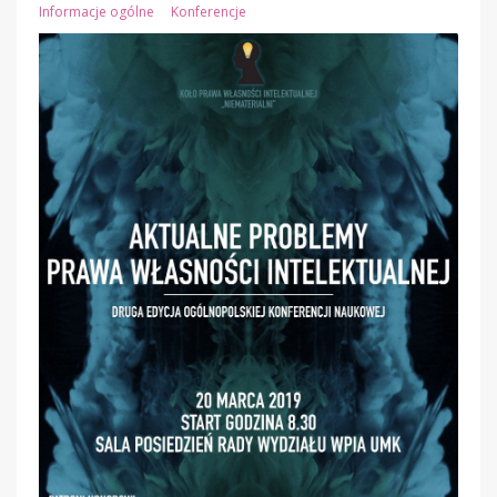
Informacje ogólne
Konferencje