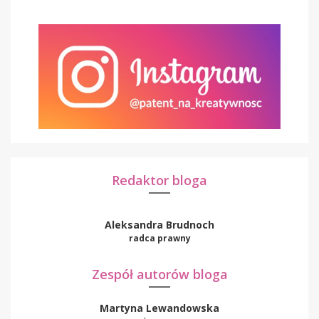
Redaktor bloga
Aleksandra Brudnoch
radca prawny
Zespół autorów bloga
Martyna Lewandowska