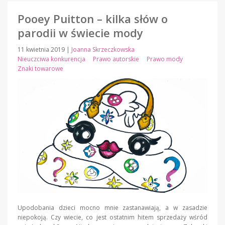
Pooey Puitton – kilka słów o
parodii w świecie mody
11 kwietnia 2019
|
Joanna Skrzeczkowska
Nieuczciwa konkurencja
Prawo autorskie
Prawo mody
Znaki towarowe
Upodobania dzieci mocno mnie zastanawiają, a w zasadzie
niepokoją. Czy wiecie, co jest ostatnim hitem sprzedaży wśród