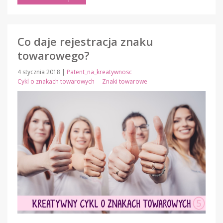
Co daje rejestracja znaku
towarowego?
4 stycznia 2018
|
Patent_na_kreatywnosc
Cykl o znakach towarowych
Znaki towarowe