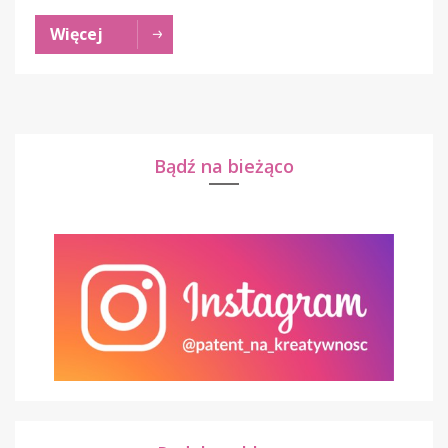
Więcej
Bądź na bieżąco