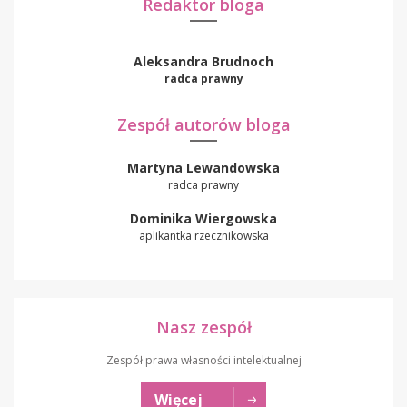
Redaktor bloga
Aleksandra Brudnoch
radca prawny
Zespół autorów bloga
Martyna Lewandowska
radca prawny
Dominika Wiergowska
aplikantka rzecznikowska
Nasz zespół
Zespół prawa własności intelektualnej
Więcej