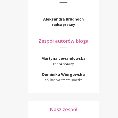
Aleksandra Brudnoch
radca prawny
Zespół autorów bloga
Martyna Lewandowska
radca prawny
Dominika Wiergowska
aplikantka rzecznikowska
Nasz zespół