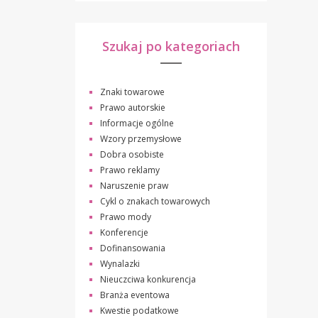
Szukaj po kategoriach
Znaki towarowe
Prawo autorskie
Informacje ogólne
Wzory przemysłowe
Dobra osobiste
Prawo reklamy
Naruszenie praw
Cykl o znakach towarowych
Prawo mody
Konferencje
Dofinansowania
Wynalazki
Nieuczciwa konkurencja
Branża eventowa
Kwestie podatkowe