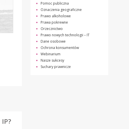
Pomoc publiczna
Oznaczenia geograficzne
Prawo alkoholowe
Prawa pokrewne
Orzecznictwo
Prawo nowych technologii – IT
Dane osobowe
Ochrona konsumentów
Webinarium
Nasze sukcesy
Suchary prawnicze
 IP?