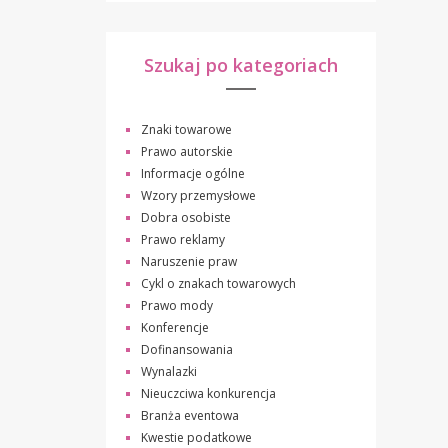
Szukaj po kategoriach
Znaki towarowe
Prawo autorskie
Informacje ogólne
Wzory przemysłowe
Dobra osobiste
Prawo reklamy
Naruszenie praw
Cykl o znakach towarowych
Prawo mody
Konferencje
Dofinansowania
Wynalazki
Nieuczciwa konkurencja
Branża eventowa
Kwestie podatkowe