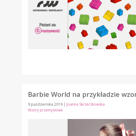
Barbie World na przykładzie wz
9 października 2019
|
Joanna Skrzeczkowska
Wzory przemysłowe