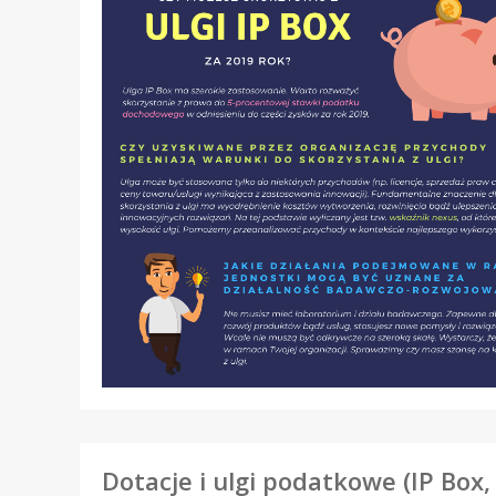
Dotacje i ulgi podatkowe (IP Box