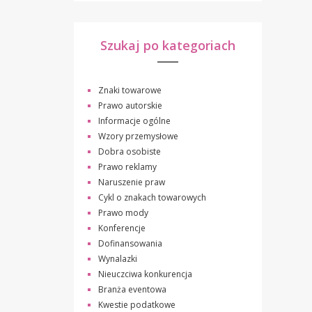
Szukaj po kategoriach
Znaki towarowe
Prawo autorskie
Informacje ogólne
Wzory przemysłowe
Dobra osobiste
Prawo reklamy
Naruszenie praw
Cykl o znakach towarowych
Prawo mody
Konferencje
Dofinansowania
Wynalazki
Nieuczciwa konkurencja
Branża eventowa
Kwestie podatkowe