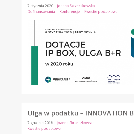
7 stycznia 2020
|
Joanna Skrzeczkowska
Dofinansowania
Konferencje
Kwestie podatkowe
Ulga w podatku – INNOVATION 
7 grudnia 2018
|
Joanna Skrzeczkowska
Kwestie podatkowe