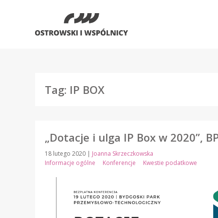
Tag: IP BOX
„Dotacje i ulga IP Box w 2020”, B
18 lutego 2020
|
Joanna Skrzeczkowska
Informacje ogólne
Konferencje
Kwestie podatkowe