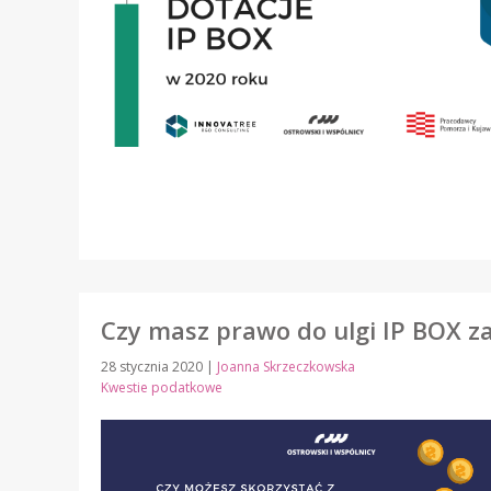
Czy masz prawo do ulgi IP BOX z
28 stycznia 2020
|
Joanna Skrzeczkowska
Kwestie podatkowe