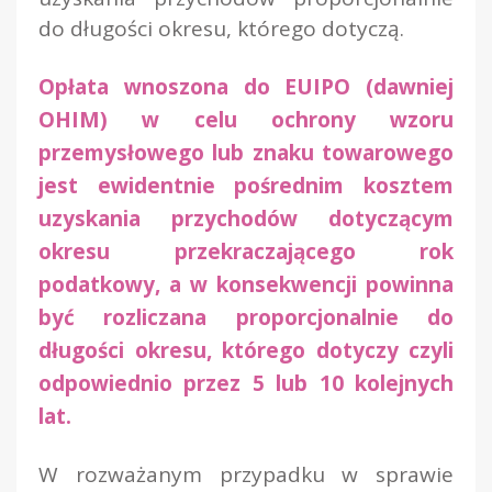
do długości okresu, którego dotyczą.
Opłata wnoszona do EUIPO (dawniej
OHIM) w celu ochrony wzoru
przemysłowego lub znaku towarowego
jest ewidentnie pośrednim kosztem
uzyskania przychodów dotyczącym
okresu przekraczającego rok
podatkowy, a w konsekwencji powinna
być rozliczana proporcjonalnie do
długości okresu, którego dotyczy czyli
odpowiednio przez 5 lub 10 kolejnych
lat.
W rozważanym przypadku w sprawie