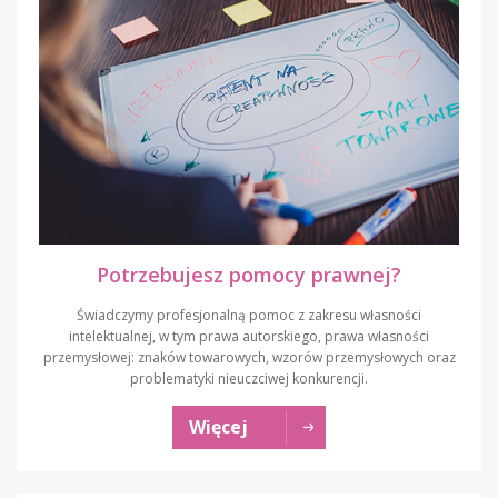
Potrzebujesz pomocy prawnej?
Świadczymy profesjonalną pomoc z zakresu własności
intelektualnej, w tym prawa autorskiego, prawa własności
przemysłowej: znaków towarowych, wzorów przemysłowych oraz
problematyki nieuczciwej konkurencji.
Więcej