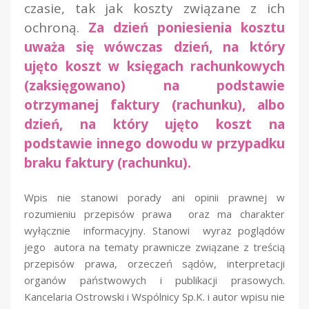
czasie, tak jak koszty związane z ich
ochroną.
Za dzień poniesienia kosztu
uważa się wówczas dzień, na który
ujęto koszt w księgach rachunkowych
(zaksięgowano) na podstawie
otrzymanej faktury (rachunku), albo
dzień, na który ujęto koszt na
podstawie innego dowodu w przypadku
braku faktury (rachunku).
Wpis nie stanowi porady ani opinii prawnej w
rozumieniu przepisów prawa oraz ma charakter
wyłącznie informacyjny. Stanowi wyraz poglądów
jego autora na tematy prawnicze związane z treścią
przepisów prawa, orzeczeń sądów, interpretacji
organów państwowych i publikacji prasowych.
Kancelaria Ostrowski i Wspólnicy Sp.K. i autor wpisu nie