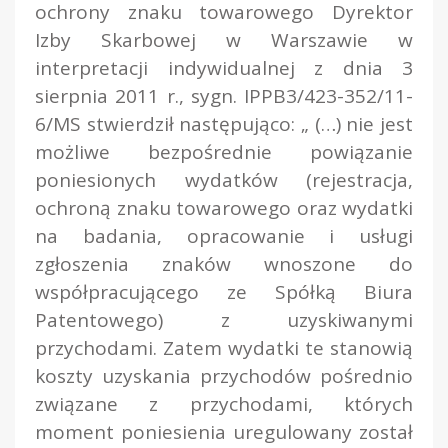
ochrony znaku towarowego Dyrektor
Izby Skarbowej w Warszawie w
interpretacji indywidualnej z dnia 3
sierpnia 2011 r., sygn. IPPB3/423-352/11-
6/MS stwierdził następująco: „ (…)
nie jest
możliwe bezpośrednie powiązanie
poniesionych wydatków (rejestracja,
ochroną znaku towarowego oraz wydatki
na badania, opracowanie i usługi
zgłoszenia znaków wnoszone do
współpracującego ze Spółką Biura
Patentowego) z uzyskiwanymi
przychodami. Zatem wydatki te stanowią
koszty uzyskania przychodów pośrednio
związane z przychodami, których
moment poniesienia uregulowany został