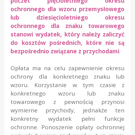
poczet pięcioletniego okresu
ochronnego dla wzoru przemysłowego
lub dziesięcioletniego okresu
ochronnego dla znaku towarowego
stanowi wydatek, który należy zaliczyć
do kosztów pośrednich, które nie są
bezpośrednio związane z przychodami
.
Opłata ma na celu zapewnienie okresu
ochrony dla konkretnego znaku lub
wzoru. Korzystanie w tym czasie z
konkretnego wzoru lub znaku
towarowego z pewnością przynosi
wymierne przychody, jednakże ten
konkretny wydatek pełni funkcje
ochronne. Ponoszenie opłaty ochronnej