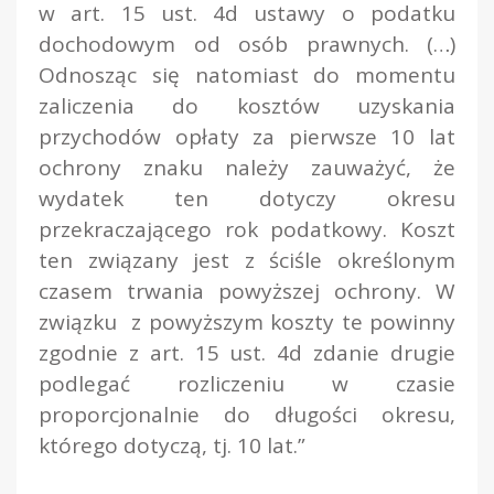
w art. 15 ust. 4d ustawy o podatku
dochodowym od osób prawnych.
(…)
Odnosząc się natomiast do momentu
zaliczenia do kosztów uzyskania
przychodów opłaty za pierwsze 10 lat
ochrony znaku należy zauważyć, że
wydatek ten dotyczy okresu
przekraczającego rok podatkowy. Koszt
ten związany jest z ściśle określonym
czasem trwania powyższej ochrony. W
związku z powyższym koszty te powinny
zgodnie z art. 15 ust. 4d zdanie drugie
podlegać rozliczeniu w czasie
proporcjonalnie do długości okresu,
którego dotyczą, tj. 10 lat
.”