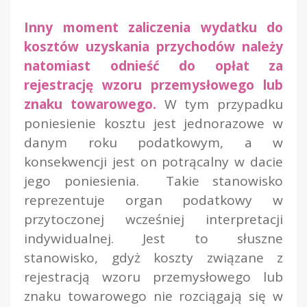
Inny moment zaliczenia wydatku do
kosztów uzyskania przychodów należy
natomiast odnieść do opłat za
rejestrację wzoru przemysłowego lub
znaku towarowego.
W tym przypadku
poniesienie kosztu jest jednorazowe w
danym roku podatkowym, a w
konsekwencji jest on potrącalny w dacie
jego poniesienia. Takie stanowisko
reprezentuje organ podatkowy w
przytoczonej wcześniej interpretacji
indywidualnej. Jest to słuszne
stanowisko, gdyż koszty związane z
rejestracją wzoru przemysłowego lub
znaku towarowego nie rozciągają się w