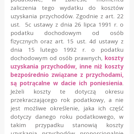
zaliczenia tego wydatku do kosztów
uzyskania przychodów. Zgodnie z art. 22
ust. 5c ustawy z dnia 26 lipca 1991 r. o
podatku dochodowym od osób
fizycznych oraz art. 15 ust. 4d ustawy z
dnia 15 lutego 1992 r. o podatku
dochodowym od osób prawnych,
koszty
uzyskania przychodów, inne niż koszty
bezpośrednio związane z przychodami,
są potrącalne w dacie ich poniesienia
.
Jeżeli koszty te dotyczą okresu
przekraczającego rok podatkowy, a nie
jest możliwe określenie, jaka ich część
dotyczy danego roku podatkowego, w
takim przypadku stanowią koszty
uzyskania przychodów proporcjonalnie