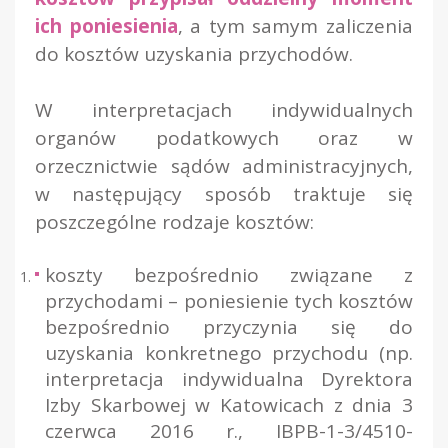
ich poniesienia
, a tym samym zaliczenia
do kosztów uzyskania przychodów.
W interpretacjach indywidualnych
organów podatkowych oraz w
orzecznictwie sądów administracyjnych,
w następujący sposób traktuje się
poszczególne rodzaje kosztów:
koszty bezpośrednio związane z
przychodami – poniesienie tych kosztów
bezpośrednio przyczynia się do
uzyskania konkretnego przychodu (np.
interpretacja indywidualna Dyrektora
Izby Skarbowej w Katowicach z dnia 3
czerwca 2016 r., IBPB-1-3/4510-