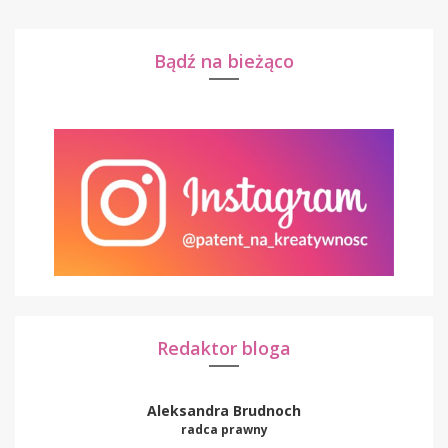
Bądź na bieżąco
Redaktor bloga
Aleksandra Brudnoch
radca prawny