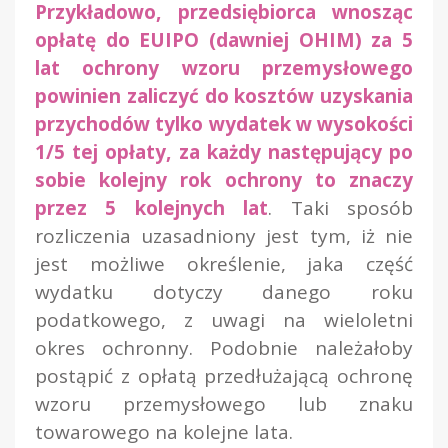
Przykładowo, przedsiębiorca wnosząc
opłatę do EUIPO (dawniej OHIM) za 5
lat ochrony wzoru przemysłowego
powinien zaliczyć do kosztów uzyskania
przychodów tylko wydatek w wysokości
1/5 tej opłaty, za każdy następujący po
sobie kolejny rok ochrony to znaczy
przez 5 kolejnych lat
. Taki sposób
rozliczenia uzasadniony jest tym, iż nie
jest możliwe określenie, jaka część
wydatku dotyczy danego roku
podatkowego, z uwagi na wieloletni
okres ochronny. Podobnie należałoby
postąpić z opłatą przedłużającą ochronę
wzoru przemysłowego lub znaku
towarowego na kolejne lata.