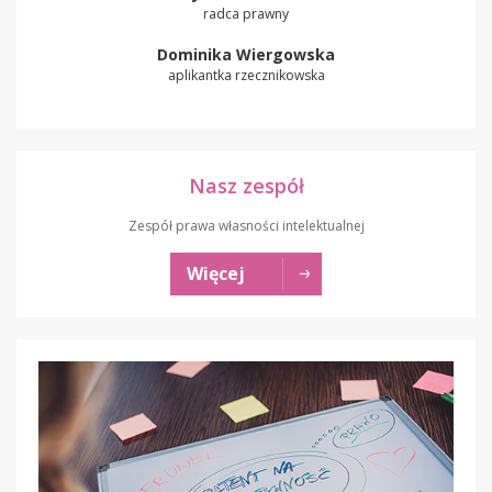
radca prawny
Dominika Wiergowska
aplikantka rzecznikowska
Nasz zespół
Zespół prawa własności intelektualnej
Więcej