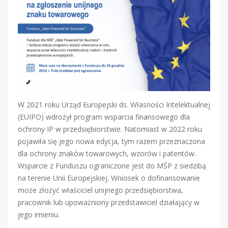
W 2021 roku Urząd Europejski ds. Własności Intelektualnej
(EUIPO) wdrożył program wsparcia finansowego dla
ochrony IP w przedsiębiorstwie. Natomiast w 2022 roku
pojawiła się jego nowa edycja, tym razem przeznaczona
dla ochrony znaków towarowych, wzorów i patentów.
Wsparcie z Funduszu ograniczone jest do MŚP z siedzibą
na terenie Unii Europejskiej. Wniosek o dofinansowanie
może złożyć właściciel unijnego przedsiębiorstwa,
pracownik lub upoważniony przedstawiciel działający w
jego imieniu.