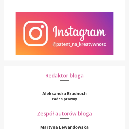
Redaktor bloga
Aleksandra Brudnoch
radca prawny
Zespół autorów bloga
Martyna Lewandowska