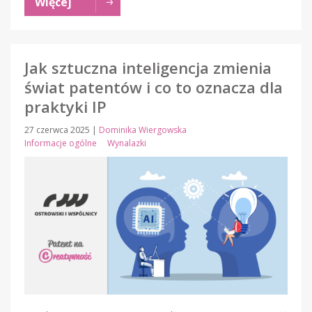
Więcej
Jak sztuczna inteligencja zmienia
świat patentów i co to oznacza dla
praktyki IP
27 czerwca 2025
|
Dominika Wiergowska
Informacje ogólne
Wynalazki