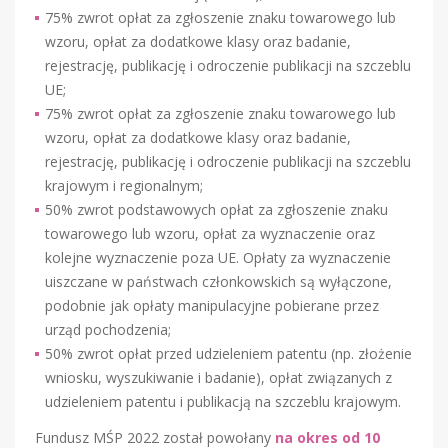
75% zwrot opłat za zgłoszenie znaku towarowego lub
wzoru, opłat za dodatkowe klasy oraz badanie,
rejestrację, publikację i odroczenie publikacji na szczeblu
UE;
75% zwrot opłat za zgłoszenie znaku towarowego lub
wzoru, opłat za dodatkowe klasy oraz badanie,
rejestrację, publikację i odroczenie publikacji na szczeblu
krajowym i regionalnym;
50% zwrot podstawowych opłat za zgłoszenie znaku
towarowego lub wzoru, opłat za wyznaczenie oraz
kolejne wyznaczenie poza UE. Opłaty za wyznaczenie
uiszczane w państwach członkowskich są wyłączone,
podobnie jak opłaty manipulacyjne pobierane przez
urząd pochodzenia;
50% zwrot opłat przed udzieleniem patentu (np. złożenie
wniosku, wyszukiwanie i badanie), opłat związanych z
udzieleniem patentu i publikacją na szczeblu krajowym.
Fundusz MŚP 2022 został powołany
na okres od 10