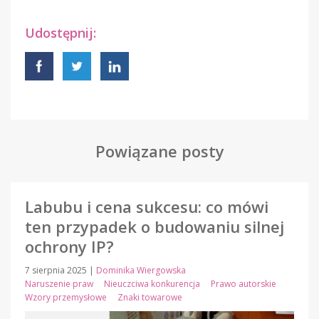
Udostępnij:
Powiązane posty
Labubu i cena sukcesu: co mówi
ten przypadek o budowaniu silnej
ochrony IP?
7 sierpnia 2025
|
Dominika Wiergowska
Naruszenie praw
Nieuczciwa konkurencja
Prawo autorskie
Wzory przemysłowe
Znaki towarowe