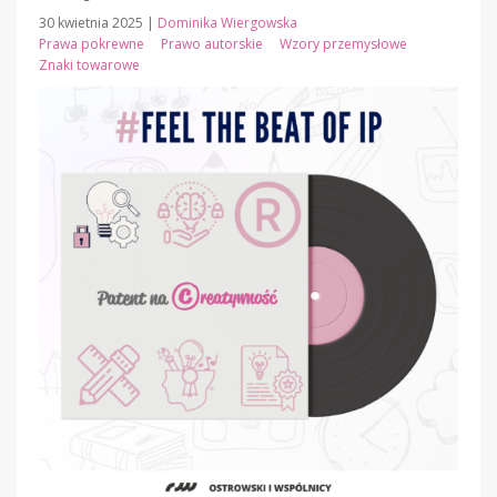
30 kwietnia 2025
|
Dominika Wiergowska
Prawa pokrewne
Prawo autorskie
Wzory przemysłowe
Znaki towarowe