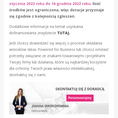
stycznia 2022 roku do 16 grudnia 2022 roku
.
Ilość
środków jest ograniczona, więc dotacje przyznaje
się zgodnie z kolejnością zgłoszeń.
Dodatkowe informacje na temat uzyskania
dofinansowania znajdziecie
TUTAJ
.
Jeśli chcesz dowiedzieć się więcej o procesie składania
wniosków Ideas Powered for Business lub chcesz omówić
potrzeby związane ze znakami towarowymi i projektami
Twojej firmy lub działania, które są najbardziej korzystne
dla ochrony Twoich praw własności intelektualnej,
skontaktuj się z nami.